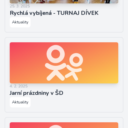
25. 3. 2025
Rychlá vybíjená - TURNAJ DÍVEK
Aktuality
4. 2. 2025
Jarní prázdniny v ŠD
Aktuality