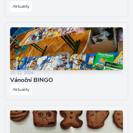
Aktuality
20. 12. 2024
Vánoční BINGO
Aktuality