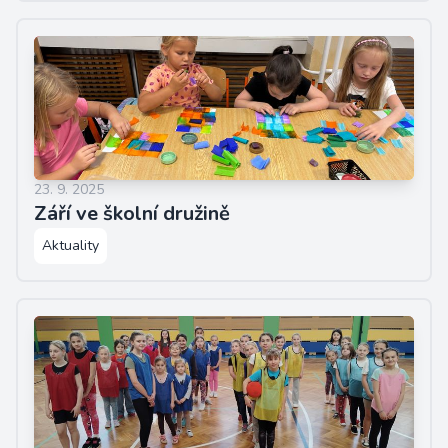
23. 9. 2025
Září ve školní družině
Aktuality