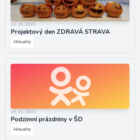
16. 10. 2025
Projektový den ZDRAVÁ STRAVA
Aktuality
16. 10. 2025
Podzimní prázdniny v ŠD
Aktuality