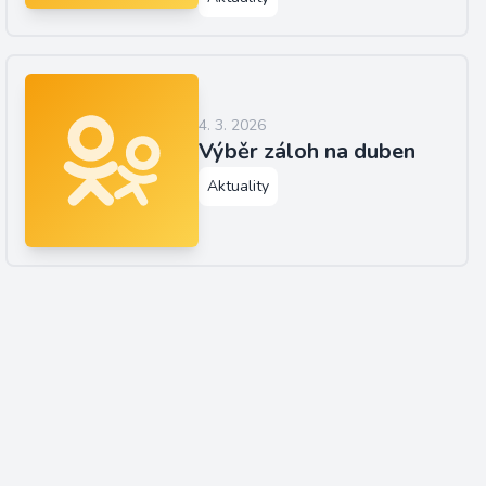
4. 3. 2026
Výběr záloh na duben
Aktuality