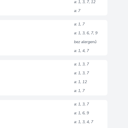
a: 1, 3, 7, 12
a: 7
a: 1, 7
a: 1, 3, 6, 7, 9
bez alergenů
a: 1, 4, 7
a: 1, 3, 7
a: 1, 3, 7
a: 1, 12
a: 1, 7
a: 1, 3, 7
a: 1, 6, 9
a: 1, 3, 4, 7