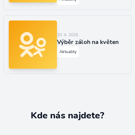
10. 4. 2026
Výběr záloh na květen
Aktuality
Kde nás najdete?