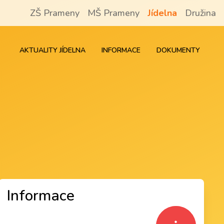
ZŠ Prameny
MŠ Prameny
Jídelna
Družina
AKTUALITY JÍDELNA
INFORMACE
DOKUMENTY
Informace