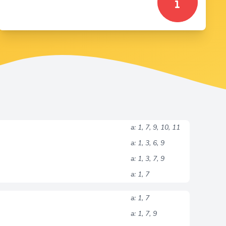
a: 1, 7, 9, 10, 11
a: 1, 3, 6, 9
a: 1, 3, 7, 9
a: 1, 7
a: 1, 7
a: 1, 7, 9