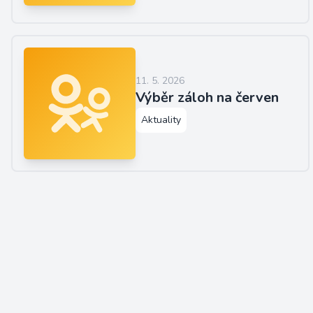
11. 5. 2026
Výběr záloh na červen
Aktuality