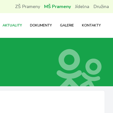
ZŠ Prameny
MŠ Prameny
Jídelna
Družina
AKTUALITY
DOKUMENTY
GALERIE
KONTAKTY