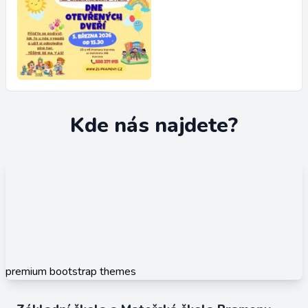
Kde nás najdete?
premium bootstrap themes