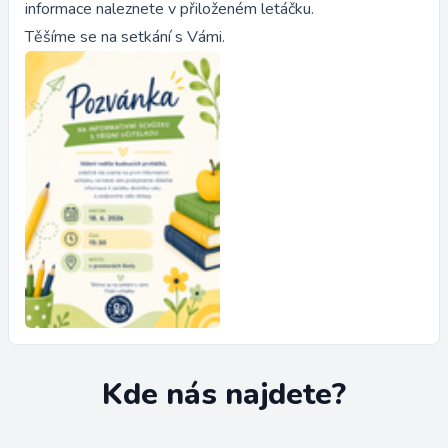
informace naleznete v přiloženém letáčku.
Těšíme se na setkání s Vámi.
Kde nás najdete?