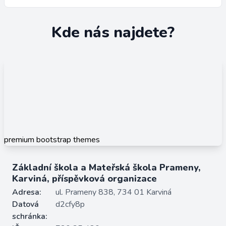
Kde nás najdete?
premium bootstrap themes
Základní škola a Mateřská škola Prameny,
Karviná, příspěvková organizace
Adresa:
ul. Prameny 838, 734 01 Karviná
Datová
d2cfy8p
schránka: