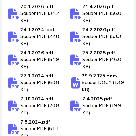
20.1.2026.pdf
21.4.2026.pdf
Soubor PDF (34.2
Soubor PDF (56.0
KB)
KB)
24.1.2024 .pdf
24.2.2026.pdf
Soubor PDF (22.8
Soubor PDF (53.3
KB)
KB)
24.3.2026.pdf
25.2.2025.pdf
Soubor PDF (54.9
Soubor PDF (46.0
KB)
KB)
27.3.2024.pdf
29.9.2025.docx
Soubor PDF (60.8
Soubor DOCX (13.9
KB)
KB)
7.10.2024.pdf
7.4.2025.pdf
Soubor PDF (20.8
Soubor PDF (19.9
KB)
KB)
7.5.2024.pdf
Soubor PDF (61.1