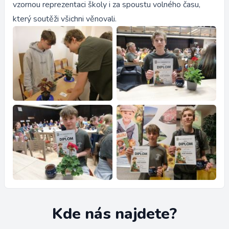
vzornou reprezentaci školy i za spoustu volného času,
který soutěži všichni věnovali.
Kde nás najdete?