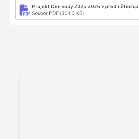
Projekt Den vody 2025 2026 v předmětech.p
Soubor PDF (304.9 KB)