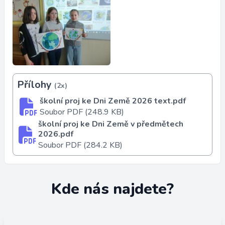
Přílohy
(2x)
školní proj ke Dni Země 2026 text.pdf
Soubor PDF (248.9 KB)
školní proj ke Dni Země v předmětech
2026.pdf
Soubor PDF (284.2 KB)
Kde nás najdete?