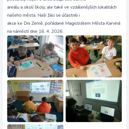
areálu a okolí školy, ale také ve vzdálenějších lokalitách
našeho města. Naši žáci se účastnili i
akce ke Dni Země, pořádané Magistrátem Města Karviná
na náměstí dne 16. 4. 2026.