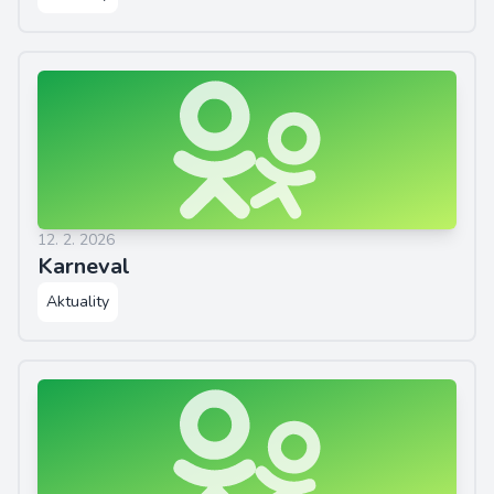
12. 2. 2026
Karneval
Aktuality