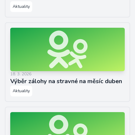
Aktuality
18. 3. 2026
Výběr zálohy na stravné na měsíc duben
Aktuality