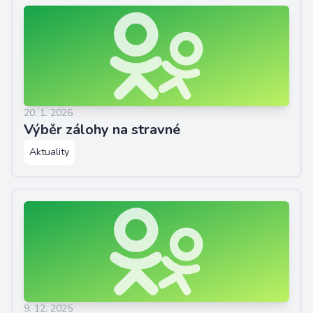
20. 1. 2026
Výběr zálohy na stravné
Aktuality
9. 12. 2025