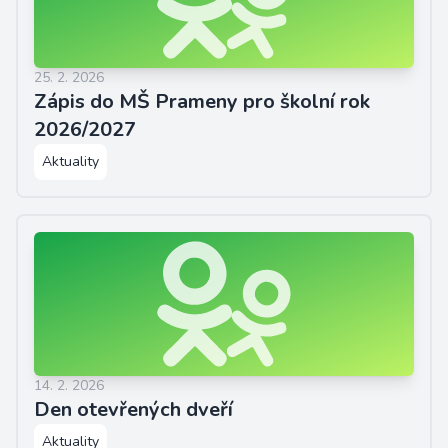
25. 2. 2026
Zápis do MŠ Prameny pro školní rok
2026/2027
Aktuality
14. 2. 2026
Den otevřených dveří
Aktuality