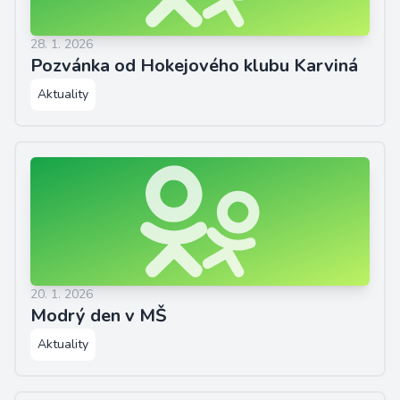
28. 1. 2026
Pozvánka od Hokejového klubu Karviná
Aktuality
20. 1. 2026
Modrý den v MŠ
Aktuality