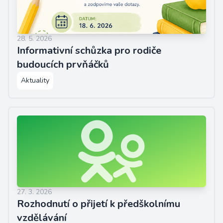
28. 5. 2026
Informativní schůzka pro rodiče
budoucích prvňáčků
Aktuality
27. 3. 2026
Rozhodnutí o přijetí k předškolnímu
vzdělávání